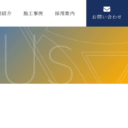
業紹介
施工事例
採用案内
お問い合わせ
 Us