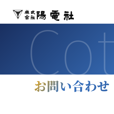
株式会社
Co
お問い合わせ