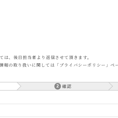
ては、後日担当者より返信させて頂きます。
情報の取り扱いに関しては
「
プライバシーポリシー
」ペ
確認