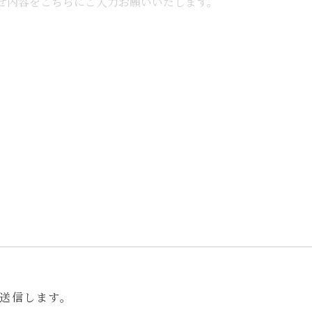
送信します。