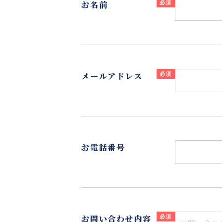
お名前
メールアドレス
お電話番号
お問い合わせ内容