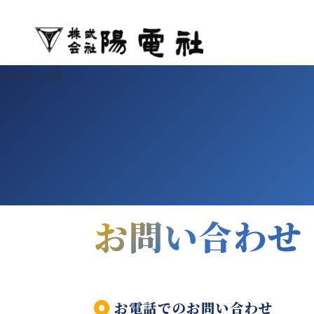
株式会社
Cotact Us
お問い合わせ
お電話でのお問い合わせ