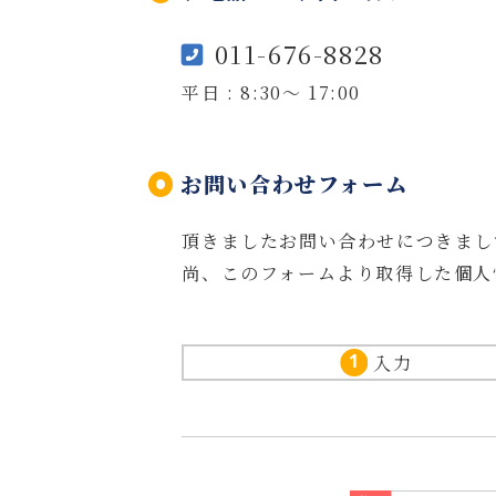
011-676-8828
平日 : 8:30〜 17:00
お問い合わせフォーム
頂きましたお問い合わせにつきまし
尚、このフォームより取得した個人
入力