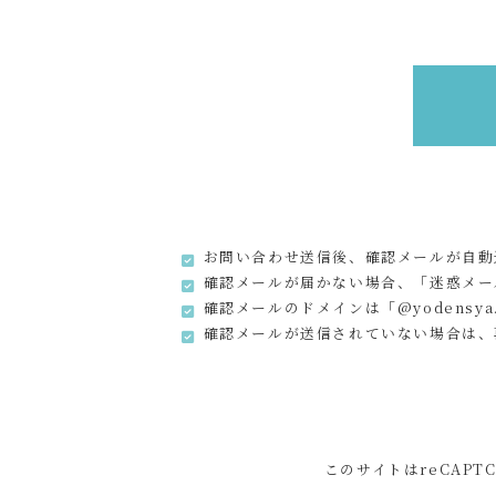
お問い合わせ送信後、確認メールが自動
確認メールが届かない場合、「迷惑メー
確認メールのドメインは「@yodensya
確認メールが送信されていない場合は、
このサイトはreCAPT