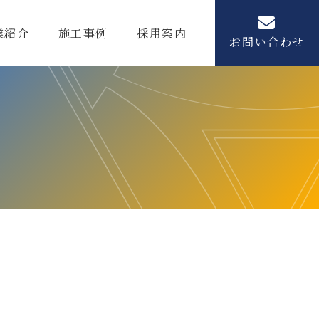
業紹介
施工事例
採用案内
お問い合わせ