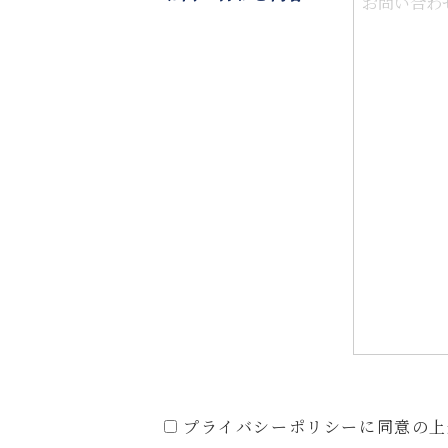
プライバシーポリシーに同意の上