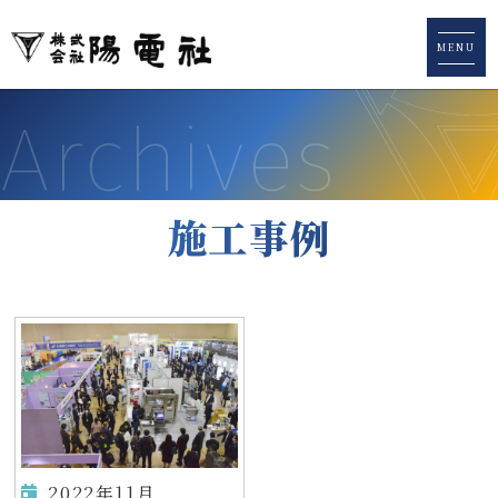
株式会社陽電社
MENU
Archives
施工事例
2022年11月