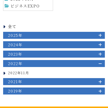
ビジネスEXPO
全て
2025年
2024年
2023年
2022年
2022年11月
2021年
2019年