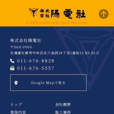
© 2026 Yodensya all rights Reserved.
株式会社陽電社
〒060-0006
北海道札幌市中央区北六条西18丁目1番地13 KS.BLD
011-676-8828
011-676-5557
Google Mapで見る
トップ
会社概要
業務内容
施工事例